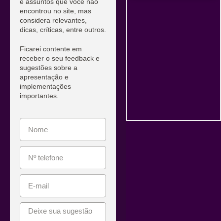
e assuntos que você não
encontrou no site, mas
considera relevantes,
dicas, críticas, entre outros.
Ficarei contente em
receber o seu feedback e
sugestões sobre a
apresentação e
implementações
importantes.