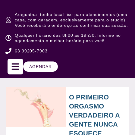
Araguaína: tenho local fixo para atendimentos (uma
casa, com garagem, exclusivamente para o studio).
Você receberá o endereço ao confirmar sua sessão.
Qualquer horário das 8h00 às 19h30. Informe no
agendamento o melhor horário para você.
63 99205-7903
AGENDAR
O PRIMEIRO
ORGASMO
VERDADEIRO A
GENTE NUNCA
ESQUECE