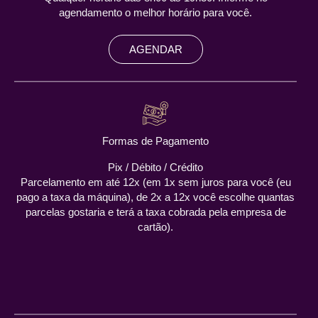
agendamento o melhor horário para você.
AGENDAR
Formas de Pagamento
Pix / Débito / Crédito
Parcelamento em até 12x (em 1x sem juros para você (eu
pago a taxa da máquina), de 2x a 12x você escolhe quantas
parcelas gostaria e terá a taxa cobrada pela empresa de
cartão).