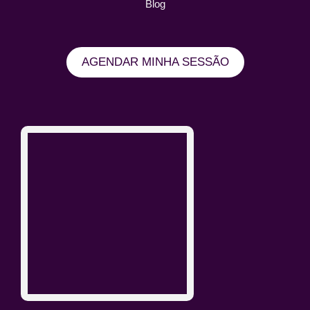
Blog
AGENDAR MINHA SESSÃO