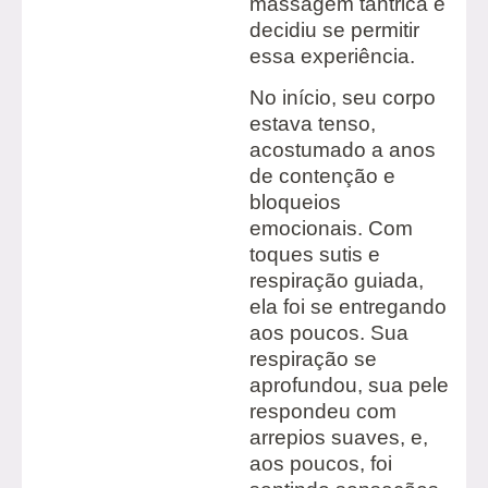
massagem tântrica e
decidiu se permitir
essa experiência.
No início, seu corpo
estava tenso,
acostumado a anos
de contenção e
bloqueios
emocionais. Com
toques sutis e
respiração guiada,
ela foi se entregando
aos poucos. Sua
respiração se
aprofundou, sua pele
respondeu com
arrepios suaves, e,
aos poucos, foi