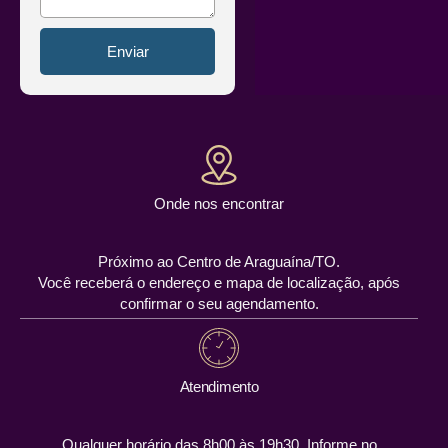
Enviar
Onde nos encontrar
Próximo ao Centro de Araguaína/TO.
Você receberá o endereço e mapa de localização, após
confirmar o seu agendamento.
Atendimento
Qualquer horário das 8h00 às 19h30. Informe no