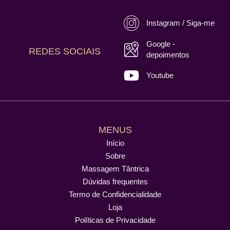
Instagram / Siga-me
Google -
REDES SOCIAIS
depoimentos
Youtube
MENUS
Início
Sobre
Massagem Tântrica
Dúvidas frequentes
Termo de Confidencialidade
Loja
Políticas de Privacidade