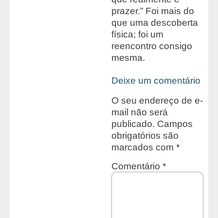
prazer.” Foi mais do
que uma descoberta
física; foi um
reencontro consigo
mesma.
Deixe um comentário
O seu endereço de e-
mail não será
publicado.
Campos
obrigatórios são
marcados com
*
Comentário
*