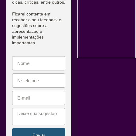
dicas, críticas, entre outros.
Ficarei contente em
receber o seu feedback e
sugestões sobre a
apresentação e
implementações
importantes.
Enviar