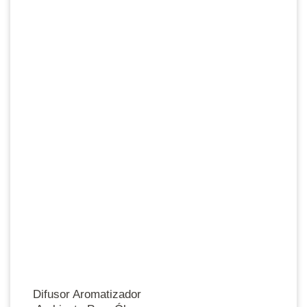
Difusor Aromatizador