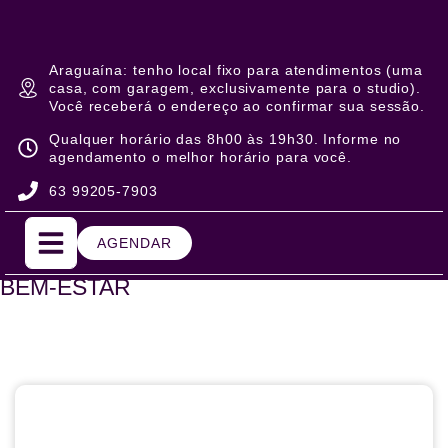
Araguaína: tenho local fixo para atendimentos (uma
casa, com garagem, exclusivamente para o studio).
Você receberá o endereço ao confirmar sua sessão.
Qualquer horário das 8h00 às 19h30. Informe no
agendamento o melhor horário para você.
63 99205-7903
AGENDAR
BEM-ESTAR