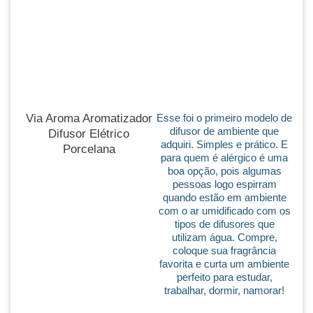
Via Aroma Aromatizador
Esse foi o primeiro modelo de
difusor de ambiente que
Difusor Elétrico
adquiri. Simples e prático. E
Porcelana
para quem é alérgico é uma
boa opção, pois algumas
pessoas logo espirram
quando estão em ambiente
com o ar umidificado com os
tipos de difusores que
utilizam água. Compre,
coloque sua fragrância
favorita e curta um ambiente
perfeito para estudar,
trabalhar, dormir, namorar!