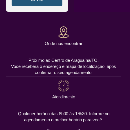
Onde nos encontrar
Próximo ao Centro de Araguaína/TO.
Você receberá o endereço e mapa de localização, após
confirmar o seu agendamento.
Atendimento
Qualquer horário das 8h00 às 19h30. Informe no
agendamento o melhor horário para você.